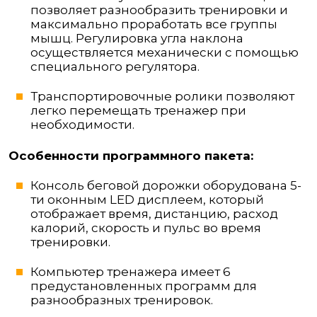
позволяет разнообразить тренировки и
максимально проработать все группы
мышц. Регулировка угла наклона
осуществляется механически с помощью
специального регулятора.
Транспортировочные ролики позволяют
легко перемещать тренажер при
необходимости.
Особенности программного пакета:
Консоль беговой дорожки оборудована 5-
ти оконным LED дисплеем, который
отображает время, дистанцию, расход
калорий, скорость и пульс во время
тренировки.
Компьютер тренажера имеет 6
предустановленных программ для
разнообразных тренировок.