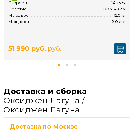
Скорость
14 км/ч
Полотно
120 х 40 см
Макс. вес
120 кг
Мощность
2,0 л.с.
51 990
руб.
руб.
Доставка и сборка
Оксиджен Лагуна /
Оксиджен Лагуна
Доставка по Москве