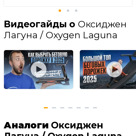
Видеогайды о
Оксиджен
Лагуна / Oxygen Laguna
Аналоги
Оксиджен