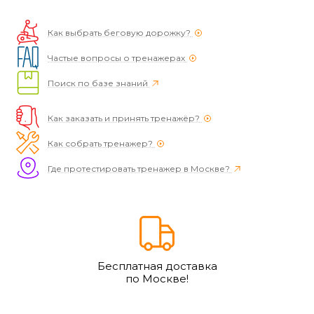
Как выбрать беговую дорожку?
Частые вопросы о тренажерах
Поиск по базе знаний
Как заказать и принять тренажёр?
Как собрать тренажер?
Где протестировать тренажер в Москве?
Бесплатная доставка
по Москве!