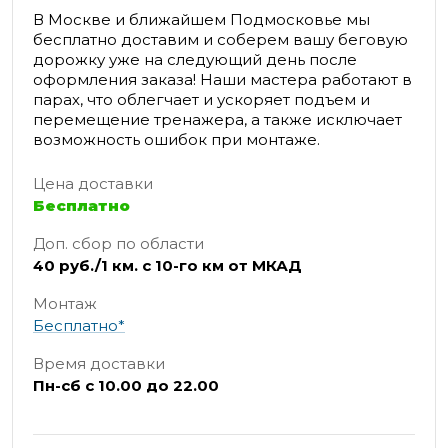
В Москве и ближайшем Подмосковье мы
бесплатно доставим и соберем вашу беговую
дорожку уже на следующий день после
оформления заказа! Наши мастера работают в
парах, что облегчает и ускоряет подъем и
перемещение тренажера, а также исключает
возможность ошибок при монтаже.
Цена доставки
Бесплатно
Доп. сбор по области
40 руб./1 км. с 10-го км от МКАД
Монтаж
Бесплатно*
Время доставки
Пн-сб с 10.00 до 22.00