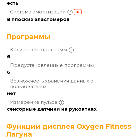
есть
Система
амортизации
8 плоских эластомеров
Программы
Количество
программ
6
Предустановленные
программы
6
Возможность хранения данных о
пользователях
нет
Измерение
пульса
сенсорные датчики на рукоятках
Функции дисплея Oxygen Fitness
Лагуна