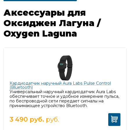
Аксессуары для
Оксиджен Лагуна /
Oxygen Laguna
Кардиодатчик наручный Aura Labs Pulse Control
(Bluetooth)
Универсальный наручный кардиодатчик Aura Labs
обеспечивает точное и удобное измерение пульса,
п
о беспроводной сети передает сигналы на
принимающее устройство Bluetooth.
3 490
руб.
руб.