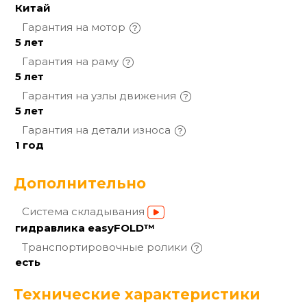
Китай
Гарантия на
мотор
5 лет
Гарантия на
раму
5 лет
Гарантия на узлы
движения
5 лет
Гарантия на детали
износа
1 год
Дополнительно
Система
складывания
гидравлика easyFOLD™
Транспортировочные
ролики
есть
Технические характеристики