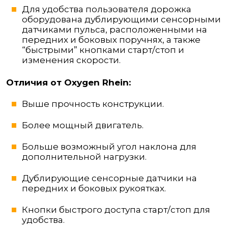
Для удобства пользователя дорожка
оборудована дублирующими сенсорными
датчиками пульса, расположенными на
передних и боковых поручнях, а также
“быстрыми” кнопками старт/стоп и
изменения скорости.
Отличия от Oxygen Rhein:
Выше прочность конструкции.
Более мощный двигатель.
Больше возможный угол наклона для
дополнительной нагрузки.
Дублирующие сенсорные датчики на
передних и боковых рукоятках.
Кнопки быстрого доступа старт/стоп для
удобства.