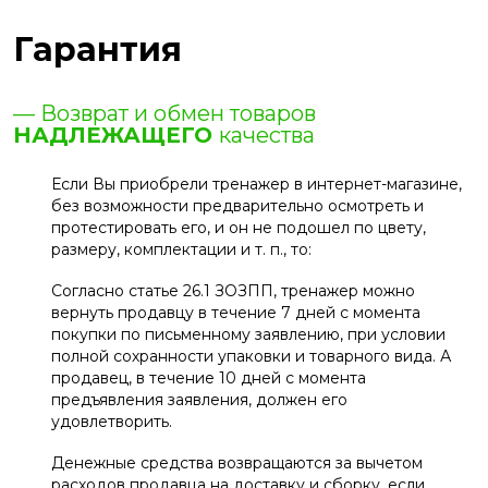
Гарантия
— Возврат и обмен товаров
НАДЛЕЖАЩЕГО
качества
Если Вы приобрели тренажер в интернет-магазине,
без возможности предварительно осмотреть и
протестировать его, и он не подошел по цвету,
размеру, комплектации и т. п., то:
Согласно статье 26.1 ЗОЗПП, тренажер можно
вернуть продавцу в течение 7 дней с момента
покупки по письменному заявлению, при условии
полной сохранности упаковки и товарного вида. А
продавец, в течение 10 дней с момента
предъявления заявления, должен его
удовлетворить.
Денежные средства возвращаются за вычетом
расходов продавца на доставку и сборку, если