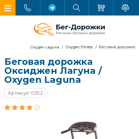
Oxygen Fitness
Беговые дорожки
Oxygen Laguna
Беговая дорожка
Оксиджен Лагуна /
Oxygen Laguna
Артикул: 0352