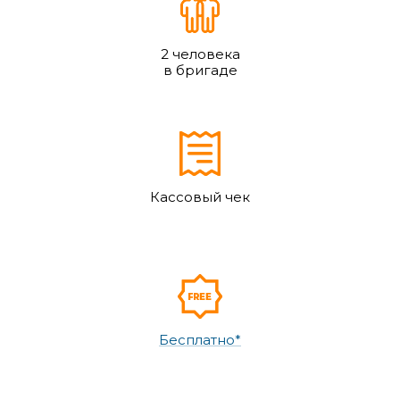
2 человека
в бригаде
Кассовый чек
Бесплатно*