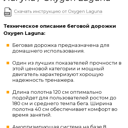
Скачать инструкцию от Oxygen Laguna
Техническое описание беговой дорожки
Oxygen Laguna:
Беговая дорожка предназначена для
домашнего использования.
Один из лучших показателей прочности в
этой ценовой категории и мощный
двигатель характеризуют хорошую
надежность тренажера.
Длина полотна 120 см оптимально
подойдет для пользователей ростом до
180 см и среднего темпа бега. Ширина
полотна 40 см обеспечивает комфорт во
время занятий.
Амортизирующая система на базе
8