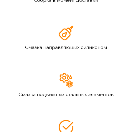
Сборка в момент доставки
Смазка направляющих силиконом
Смазка подвижных стальных элементов