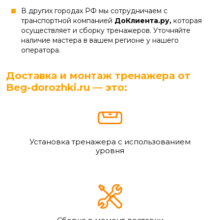
В других городах РФ мы сотрудничаем с
транспортной компанией
ДоКлиента.ру,
которая
осуществляет и сборку тренажеров. Уточняйте
наличие мастера в вашем регионе у нашего
оператора.
Доставка и монтаж тренажера от
Beg-dorozhki.ru — это:
Установка тренажера с использованием
уровня