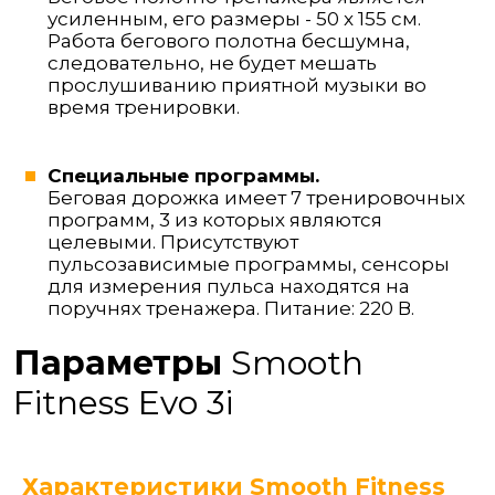
усиленным, его размеры - 50 x 155 см.
Работа бегового полотна бесшумна,
следовательно, не будет мешать
прослушиванию приятной музыки во
время тренировки.
Специальные программы.
Беговая дорожка имеет 7 тренировочных
программ, 3 из которых являются
целевыми. Присутствуют
пульсозависимые программы, сенсоры
для измерения пульса находятся на
поручнях тренажера. Питание: 220 В.
Параметры
Smooth
Fitness Evo 3i
Характеристики Smooth Fitness