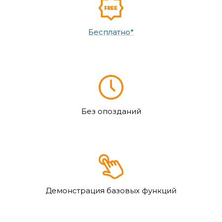
Бесплатно*
Без опозданий
Демонстрация базовых функций