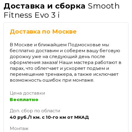
Доставка и сборка
Smooth
Fitness Evo 3 i
Доставка по Москве
В Москве и ближайшем Подмосковье мы
бесплатно доставим и соберем вашу беговую
дорожку уже на следующий день после
оформления заказа! Наши мастера работают в
парах, что облегчает и ускоряет подъем и
перемещение тренажера, а также исключает
возможность ошибок при монтаже.
Цена доставки
Бесплатно
Доп. сбор по области
40 руб./1 км. с 10-го км от МКАД
Монтаж