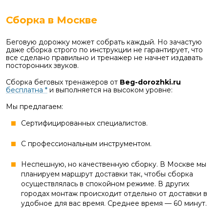
Сборка в Москве
Беговую дорожку может собрать каждый. Но зачастую
даже сборка строго по инструкции не гарантирует, что
все сделано правильно и тренажер не начнет издавать
посторонних звуков.
Сборка беговых тренажеров от
Beg-dorozhki.ru
бесплатна *
и выполняется на высоком уровне:
Мы предлагаем:
Сертифицированных специалистов.
С профессиональным инструментом.
Неспешную, но качественную сборку. В Москве мы
планируем маршрут доставки так, чтобы сборка
осуществлялась в спокойном режиме. В других
городах монтаж происходит отдельно от доставки в
удобное для вас время. Среднее время — 60 минут.