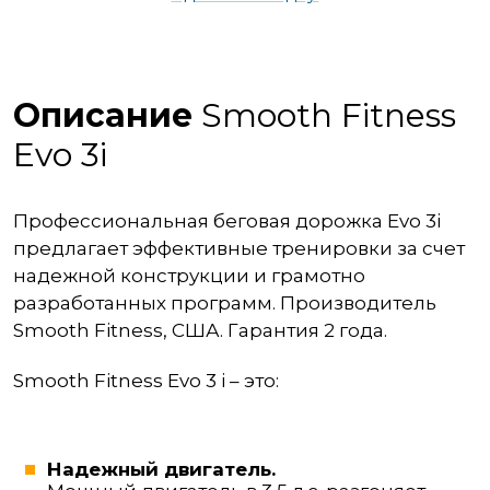
Описание
Smooth Fitness
Evo 3i
Профессиональная беговая дорожка Evo 3i
предлагает эффективные тренировки за счет
надежной конструкции и грамотно
разработанных программ. Производитель
Smooth Fitness, США. Гарантия 2 года.
Smooth Fitness Evo 3 i – это:
Надежный двигатель.