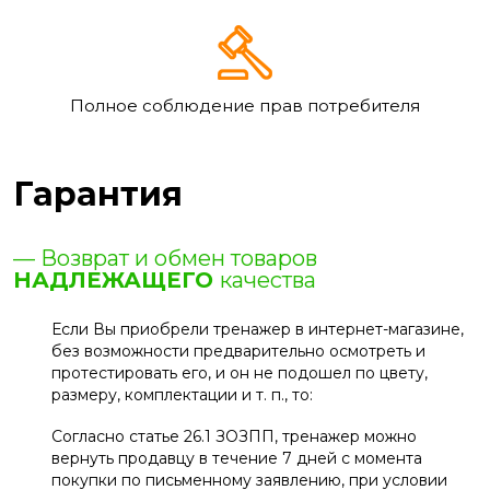
Полное соблюдение прав потребителя
Гарантия
— Возврат и обмен товаров
НАДЛЕЖАЩЕГО
качества
Если Вы приобрели тренажер в интернет-магазине,
без возможности предварительно осмотреть и
протестировать его, и он не подошел по цвету,
размеру, комплектации и т. п., то:
Согласно статье 26.1 ЗОЗПП, тренажер можно
вернуть продавцу в течение 7 дней с момента
покупки по письменному заявлению, при условии