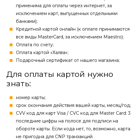
применима для оплаты через интернет, за
исключением карт, выпущенных отдельными
банками);
Кредитной картой онлайн (к оплате принимаются
все виды MasterCard, за исключением Maestro);
Оплата по счету;
Оплата картой «Халва»;
Подарочный сертификат от нашего магазина;
Для оплаты картой нужно
знать:
номер карты;
cрок окончания действия вашей карты, месяц/год;
CVV код для карт Visa / CVC код для Master Card: 3
последние цифры на полосе для подписи на
обороте карты. Если кода нет, то, возможно, карта
не пригодна для CNP транзакций.