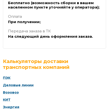
Бесплатно (возможность сборки в вашем
населенном пункте уточняйте у оператора);
Оплата
При получении;
Передача заказа в ТК
На следующий день оформления заказа.
Калькуляторы доставки
транспортных компаний
ПЭК
Деловые линии
Возовоз
КИТ
Энергия