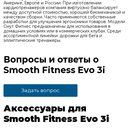
Америке, Европе и России. При изготовлении
кардиотренажеров компания виртуозно балансирует
между доступной стоимостью, хорошей биомеханикой и
качеством сборки. Часто применяются собственные
разработки для улучшения эргономики товаров. Модели
Смут Фитнес предназначены для использования в
домашних условиях или в коммерческих клубах. Среди
ассортиментной линейки: дорожки для бега и
эллиптические тренажеры.
Вопросы и ответы о
Smooth Fitness Evo 3i
Задать вопрос
Аксессуары для
Smooth Fitness Evo 3i