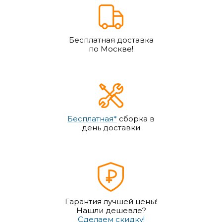
Бесплатная доставка
по Москве!
Бесплатная*
сборка в
день доставки
Гарантия лучшей цены!
Нашли дешевле?
Сделаем скидку!