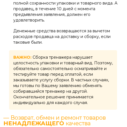
полной сохранности упаковки и товарного вида. А
продавец, в течение 10 дней с момента
предъявления заявления, должен его
удовлетворить.
Денежные средства возвращаются за вычетом
расходов продавца на доставку и сборку, если
таковые были.
ВАЖНО:
Сборка тренажера нарушает
целостность упаковки и товарный вид. Поэтому,
обязательно самостоятельно осматривайте и
тестируйте товар перед оплатой, если
заказываете услугу сборки. В частных случаях,
мы готовы по Вашему заявлению обменять
собиравшийся тренажер на другой.
Окончательное решение принимается
индивидуально для каждого случая.
— Возврат, обмен и ремонт товаров
НЕНАДЛЕЖАЩЕГО
качества