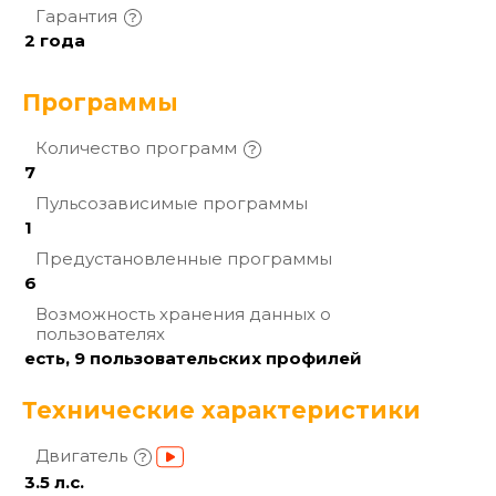
Гарантия
2 года
Программы
Количество
программ
7
Пульсозависимые
программы
1
Предустановленные
программы
6
Возможность хранения данных о
пользователях
есть, 9 пользовательских профилей
Технические характеристики
Двигатель
3.5 л.с.