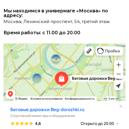
Мы находимся в универмаге «Москва» по
адресу:
Москва, Ленинский проспект, 54, третий этаж.
Время работы: с 11.00 до 20.00