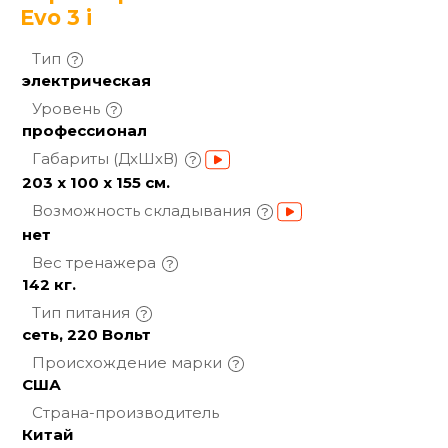
Evo 3 i
Тип
электрическая
Уровень
профессионал
Габариты
(ДхШхВ)
203 x 100 x 155 см.
Возможность
складывания
нет
Вес
тренажера
142 кг.
Тип
питания
сеть, 220 Вольт
Происхождение
марки
США
Страна-производитель
Китай