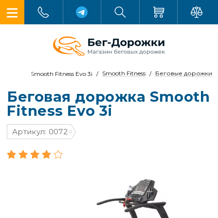
Smooth Fitness
Беговые дорожки
Smooth Fitness Evo 3i
Беговая дорожка Smooth
Fitness Evo 3i
Артикул: 0072