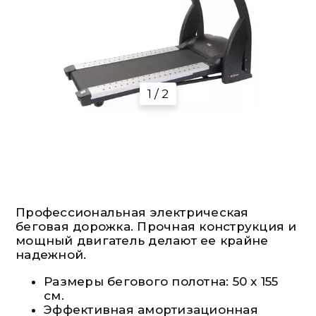
1 / 2
Профессиональная электрическая
беговая дорожка. Прочная конструкция и
мощный двигатель делают ее крайне
надежной.
Размеры бегового полотна: 50 x 155
см.
Эффективная амортизационная