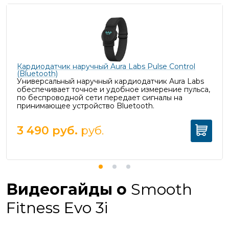
Кардиодатчик наручный Aura Labs Pulse Control
(Bluetooth)
Универсальный наручный кардиодатчик Aura Labs
обеспечивает точное и удобное измерение пульса,
п
о беспроводной сети передает сигналы на
принимающее устройство Bluetooth.
3 490
руб.
руб.
Видеогайды о
Smooth
Fitness Evo 3i