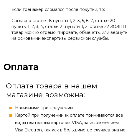
Если тренажер сломался после покупки, то:
Согласно статье 18 пункты 1, 2, 3, 5, 6, 7; статье 20
пункты 1, 2, 3, 4; статье 21 пункты 1, 2; статье 22 ЗОЗПП
товар можно отремонтировать, обменять, или вернуть
на основании экспертизы сервисной службы.
Оплата
Оплата товара в нашем
магазине возможна:
Наличными при получении;
Картой при получении (к оплате принимаются все
виды платежных карточек VISA, за исключением
Visa Electron, так как в большинстве случаев она не