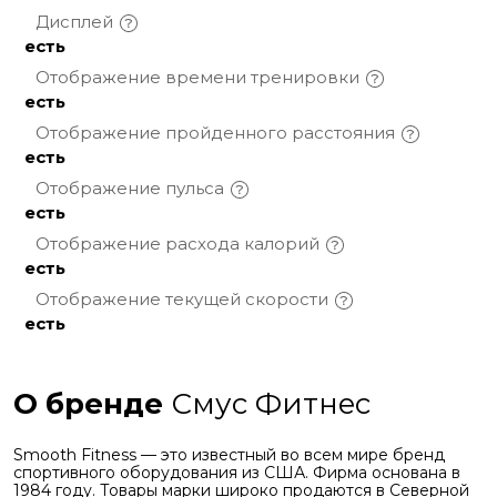
Дисплей
есть
Отображение времени
тренировки
есть
Отображение пройденного
расстояния
есть
Отображение
пульса
есть
Отображение расхода
калорий
есть
Отображение текущей
скорости
есть
О бренде
Смус Фитнес
Smooth Fitness — это известный во всем мире бренд
спортивного оборудования из США. Фирма основана в
1984 году. Товары марки широко продаются в Северной