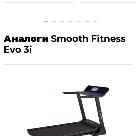
Аналоги
Smooth Fitness
Evo 3i