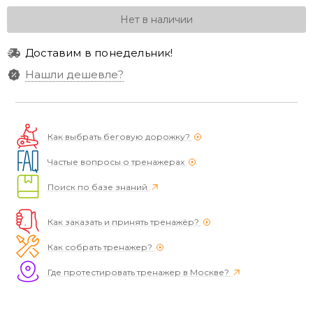
Нет в наличии
Доставим в понедельник!
Нашли дешевле?
Как выбрать беговую дорожку?
Частые вопросы о тренажерах
Поиск по базе знаний
Как заказать и принять тренажёр?
Как собрать тренажер?
Где протестировать тренажер в Москве?