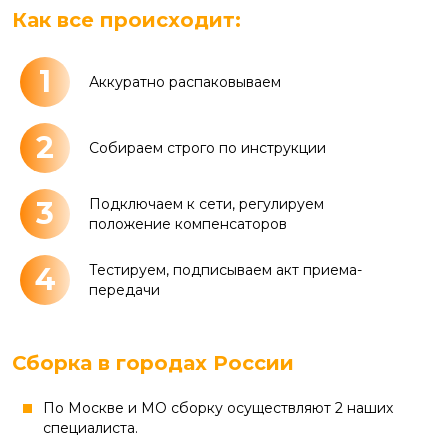
Как все происходит:
1
Аккуратно распаковываем
2
Собираем строго по инструкции
3
Подключаем к сети, регулируем
положение компенсаторов
4
Тестируем, подписываем акт приема-
передачи
Сборка в городах России
По Москве и МО сборку осуществляют 2 наших
специалиста.