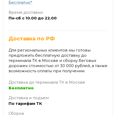
Бесплатно*
Время доставки
Пн-сб с 10.00 до 22.00
Доставка по РФ
Для региональных клиентов мы готовы
предложить бесплатную доставку до
терминала ТК в Москве и сборку беговых
дорожек стоимостью от 30 000 рублей, а также
возможность оплаты при получении.
Доставка до терминала ТК в Москве
Бесплатно
Доставка и подъем
По тарифам ТК
Сборка