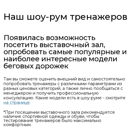
Наш шоу-рум тренажеров
Появилась возможность
посетить выставочный зал,
опробовать самые популярные и
наиболее интересные модели
беговых дорожек
Там вы сможете оценить внешний вид и самостоятельно
попробовать тренажеры с различными параметрами из
разных ценовых категорий, а также лично пообщаться с
менеджером и получить профессиональную
консультацию. Какие модели есть в шоу-руме - смотрите
на странице
.
*При посещении выставочного зала рекомендуется
наличие спортивной одежды и обуви, чтобы
тестирование тренажеров было максимально
комфортным.