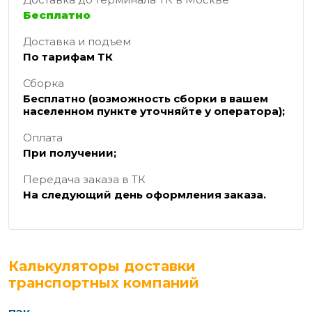
Бесплатно
Доставка и подъем
По тарифам ТК
Сборка
Бесплатно (возможность сборки в вашем
населенном пункте уточняйте у оператора);
Оплата
При получении;
Передача заказа в ТК
На следующий день оформления заказа.
Калькуляторы доставки
транспортных компаний