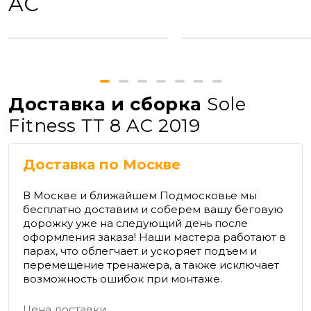
AC
Доставка и сборка
Sole
Fitness ТТ 8 AС 2019
Доставка по Москве
В Москве и ближайшем Подмосковье мы
бесплатно доставим и соберем вашу беговую
дорожку уже на следующий день после
оформления заказа! Наши мастера работают в
парах, что облегчает и ускоряет подъем и
перемещение тренажера, а также исключает
возможность ошибок при монтаже.
Цена доставки