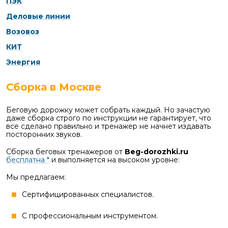
ПЭК
Деловые линии
Возовоз
КИТ
Энергия
Сборка в Москве
Беговую дорожку может собрать каждый. Но зачастую
даже сборка строго по инструкции не гарантирует, что
все сделано правильно и тренажер не начнет издавать
посторонних звуков.
Сборка беговых тренажеров от
Beg-dorozhki.ru
бесплатна *
и выполняется на высоком уровне:
Мы предлагаем:
Сертифицированных специалистов.
С профессиональным инструментом.