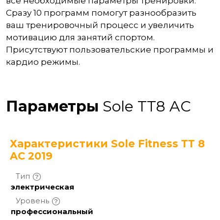
все необходимые параметры тренировки.
Сразу 10 программ помогут разнообразить
ваш тренировочный процесс и увеличить
мотивацию для занятий спортом.
Присутствуют пользовательские программы и
кардио режимы.
Параметры
Sole TT8 AC
Характеристики Sole Fitness ТТ 8
AС 2019
Тип
электрическая
Уровень
профессиональный