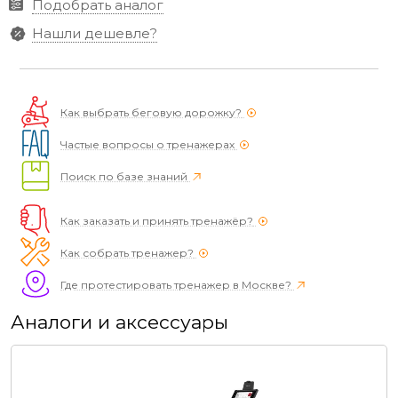
Подобрать аналог
Нашли дешевле?
Как выбрать беговую дорожку?
Частые вопросы о тренажерах
Поиск по базе знаний
Как заказать и принять тренажёр?
Как собрать тренажер?
Где протестировать тренажер в Москве?
Аналоги и аксессуары