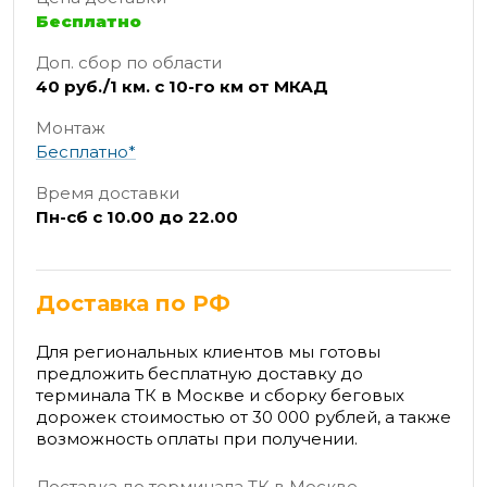
Бесплатно
Доп. сбор по области
40 руб./1 км. с 10-го км от МКАД
Монтаж
Бесплатно*
Время доставки
Пн-сб с 10.00 до 22.00
Доставка по РФ
Для региональных клиентов мы готовы
предложить бесплатную доставку до
терминала ТК в Москве и сборку беговых
дорожек стоимостью от 30 000 рублей, а также
возможность оплаты при получении.
Доставка до терминала ТК в Москве