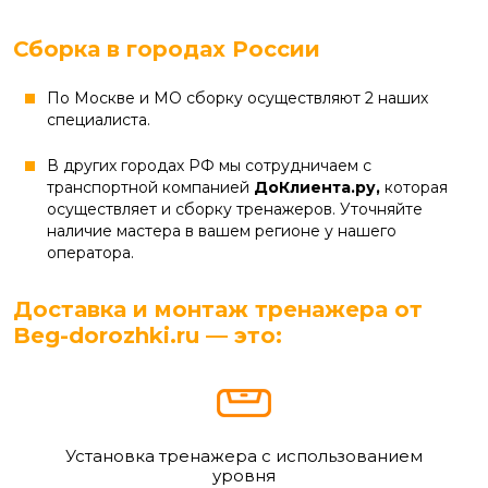
Сборка в городах России
По Москве и МО сборку осуществляют 2 наших
специалиста.
В других городах РФ мы сотрудничаем с
транспортной компанией
ДоКлиента.ру,
которая
осуществляет и сборку тренажеров. Уточняйте
наличие мастера в вашем регионе у нашего
оператора.
Доставка и монтаж тренажера от
Beg-dorozhki.ru — это:
Установка тренажера с использованием
уровня