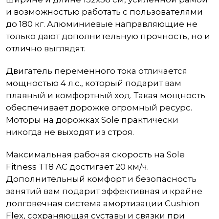
и возможностью работать с пользователями
до 180 кг. Алюминиевые направляющие не
только дают дополнительную прочность, но и
отлично выглядят.
Двигатель переменного тока отличается
мощностью 4 л.с., который подарит вам
плавный и комфортный ход. Такая мощность
обеспечивает дорожке огромный ресурс.
Моторы на дорожках Sole практически
никогда не выходят из строя.
Максимальная рабочая скорость на Sole
Fitness ТТ8 AС достигает 20 км/ч.
Дополнительный комфорт и безопасность
занятий вам подарит эффективная и крайне
долговечная система амортизации Cushion
Flex, сохраняющая суставы и связки при