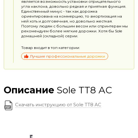
является возможность установки отрицательного
угла наклона, довольно редкая и приятная функция.
Единственный минус - так как дорожка
ориентирована на коммерцию, то амортизация на
ней хоть и долговечная, но довольно жесткая.
Поэтому людям с большим весом или спринтерам мы
рекомендуем более мягкие дорожки. Хотя бы Sole
домашней (складной) серии.
Товар входит в топ категории:
Лучшие профессиональные дорожки
Описание
Sole TT8 AC
Скачать инструкцию от Sole TT8 AC