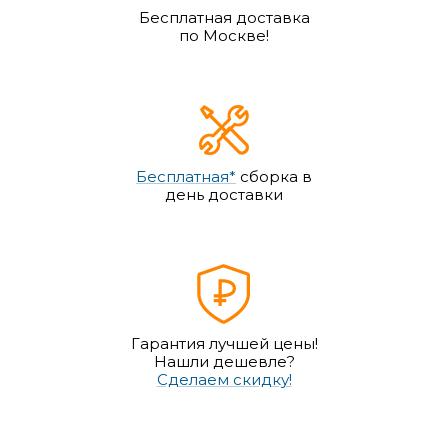
Бесплатная доставка
по Москве!
Бесплатная*
сборка в
день доставки
Гарантия лучшей цены!
Нашли дешевле?
Сделаем скидку!