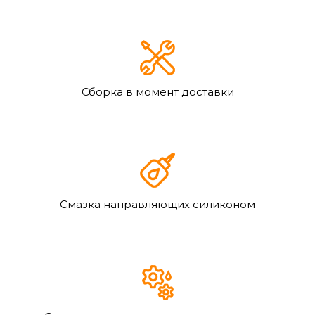
Сборка в момент доставки
Смазка направляющих силиконом