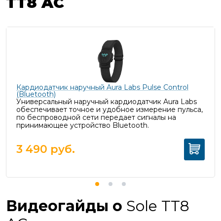
TT8 AC
Кардиодатчик наручный Aura Labs Pulse Control
(Bluetooth)
Универсальный наручный кардиодатчик Aura Labs
обеспечивает точное и удобное измерение пульса,
п
о беспроводной сети передает сигналы на
принимающее устройство Bluetooth.
3 490
руб.
Видеогайды о
Sole TT8