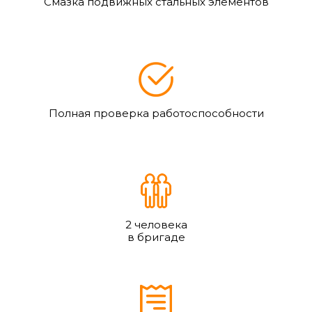
Смазка подвижных стальных элементов
Полная проверка работоспособности
2 человека
в бригаде