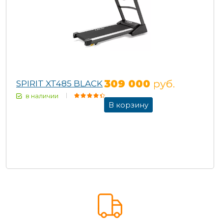
309 000
руб.
SPIRIT XT485 BLACK
в наличии
В корзину