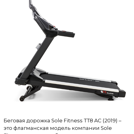
Беговая дорожка Sole Fitness ТТ8 AС (2019) –
это флагманская модель компании Sole