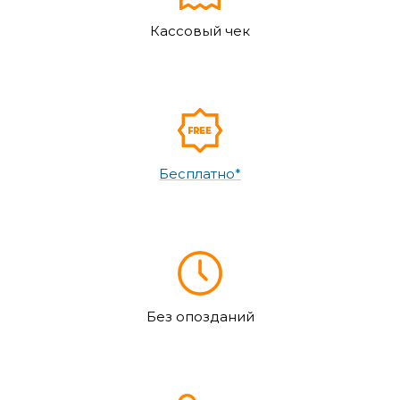
Кассовый чек
Бесплатно*
Без опозданий