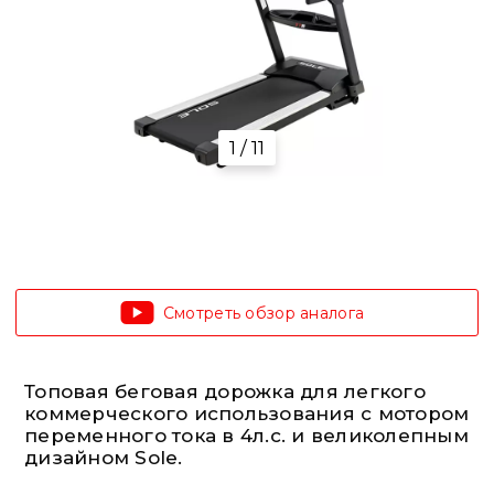
1 / 11
Смотреть обзор аналога
Топовая беговая дорожка для легкого
коммерческого использования с мотором
переменного тока в 4л.с. и великолепным
дизайном Sole.