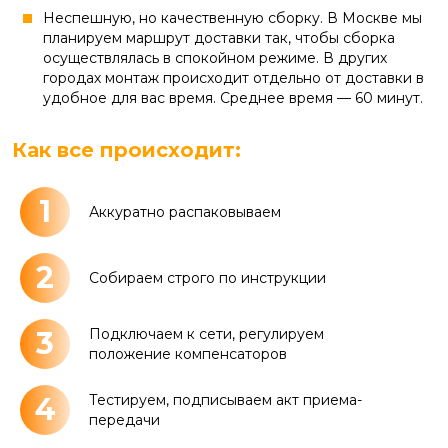
Неспешную, но качественную сборку. В Москве мы
планируем маршрут доставки так, чтобы сборка
осуществлялась в спокойном режиме. В других
городах монтаж происходит отдельно от доставки в
удобное для вас время. Среднее время — 60 минут.
Как все происходит:
1
Аккуратно распаковываем
2
Собираем строго по инструкции
3
Подключаем к сети, регулируем
положение компенсаторов
4
Тестируем, подписываем акт приема-
передачи