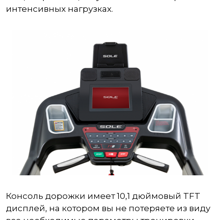
интенсивных нагрузках.
Консоль дорожки имеет 10,1 дюймовый TFT
дисплей, на котором вы не потеряете из виду