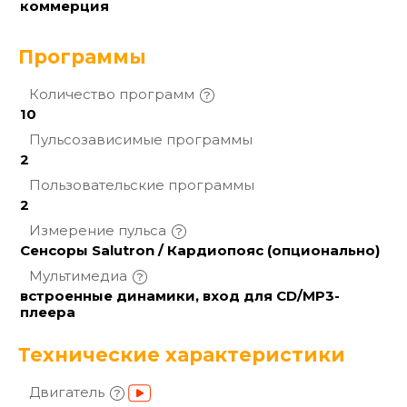
коммерция
Программы
Количество
программ
10
Пульсозависимые
программы
2
Пользовательские
программы
2
Измерение
пульса
Сенсоры Salutron / Кардиопояс (опционально)
Мультимедиа
встроенные динамики, вход для CD/MP3-
плеера
Технические характеристики
Двигатель