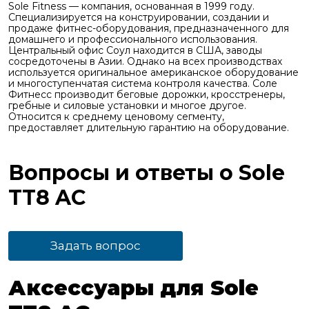
Sole Fitness — компания, основанная в 1999 году.
Специализируется на конструировании, создании и
продаже фитнес-оборудования, предназначенного для
домашнего и профессионального использования.
Центральный офис Соул находится в США, заводы
сосредоточены в Азии. Однако на всех производствах
используется оригинальное американское оборудование
и многоступенчатая система контроля качества. Соле
Фитнесс производит беговые дорожки, кросстренеры,
гребные и силовые установки и многое другое.
Относится к среднему ценовому сегменту,
предоставляет длительную гарантию на оборудование.
Вопросы и ответы о Sole
TT8 AC
Задать вопрос
Аксессуары для Sole