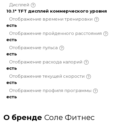
Дисплей
10.1" TFT дисплей коммерческого уровня
Отображение времени
тренировки
есть
Отображение пройденного
расстояния
есть
Отображение
пульса
есть
Отображение расхода
калорий
есть
Отображение текущей
скорости
есть
Отображение профиля
программы
есть
О бренде
Соле Фитнес