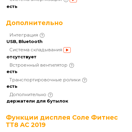
есть
Дополнительно
Интеграция
USB, Bluetooth
Система
складывания
отсутствует
Встроенный
вентилятор
есть
Транспортировочные
ролики
есть
Дополнительно
держатели для бутылок
Функции дисплея Соле Фитнес
ТТ8 AС 2019