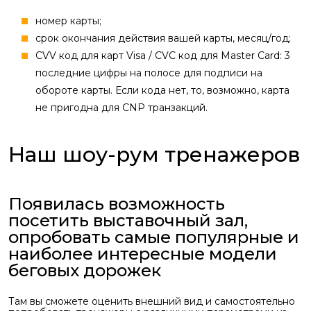
номер карты;
cрок окончания действия вашей карты, месяц/год;
CVV код для карт Visa / CVC код для Master Card: 3
последние цифры на полосе для подписи на
обороте карты. Если кода нет, то, возможно, карта
не пригодна для CNP транзакций.
Наш шоу-рум тренажеров
Появилась возможность
посетить выставочный зал,
опробовать самые популярные и
наиболее интересные модели
беговых дорожек
Там вы сможете оценить внешний вид и самостоятельно