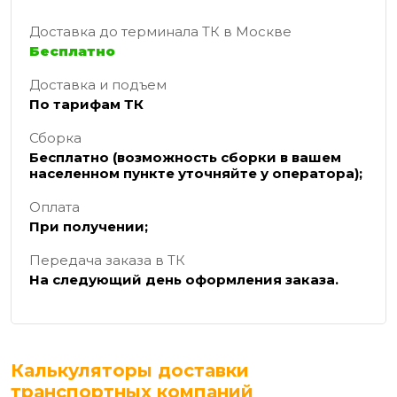
Доставка до терминала ТК в Москве
Бесплатно
Доставка и подъем
По тарифам ТК
Сборка
Бесплатно (возможность сборки в вашем
населенном пункте уточняйте у оператора);
Оплата
При получении;
Передача заказа в ТК
На следующий день оформления заказа.
Калькуляторы доставки
транспортных компаний