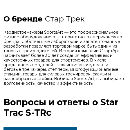
О бренде
Стар Трек
Кардиотренажеры SportsArt — это профессиональное
фитнес-оборудование от авторитетного американского
бренда. Собственные лаборатории и запатентованные
разработки позволяют торговой марке быть одним из
топовых производителей. История компании СпортАрт
насчитывает более 30 лет создания эффективных и
качественных товаров для спортсменов. В числе
предлагаемых моделей — эллиптические, вело- и
беговые тренажеры, степперы, многофункциональные
станции, товары для силовых тренировок, скамьи и
разнообразные стойки. Выбирая Sports Art, вы выбираете
долговечность, качество и эффективность.
Вопросы и ответы о Star
Trac S-TRc