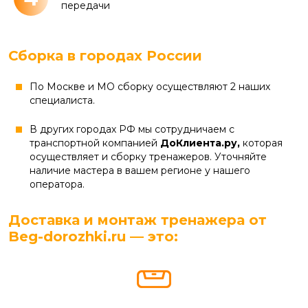
передачи
Сборка в городах России
По Москве и МО сборку осуществляют 2 наших
специалиста.
В других городах РФ мы сотрудничаем с
транспортной компанией
ДоКлиента.ру,
которая
осуществляет и сборку тренажеров. Уточняйте
наличие мастера в вашем регионе у нашего
оператора.
Доставка и монтаж тренажера от
Beg-dorozhki.ru — это: