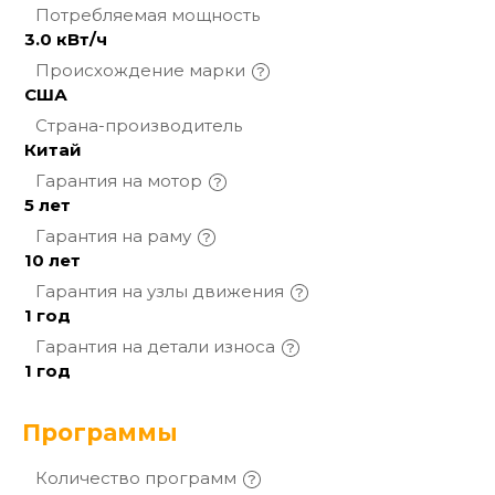
Потребляемая
мощность
3.0 кВт/ч
Происхождение
марки
США
Страна-производитель
Китай
Гарантия на
мотор
5 лет
Гарантия на
раму
10 лет
Гарантия на узлы
движения
1 год
Гарантия на детали
износа
1 год
Программы
Количество
программ