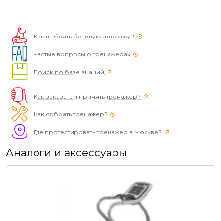
Как выбрать беговую дорожку?
Частые вопросы о тренажерах
Поиск по базе знаний
Как заказать и принять тренажёр?
Как собрать тренажер?
Где протестировать тренажер в Москве?
Аналоги и аксессуары