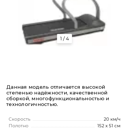
1 / 4
Данная модель отличается высокой
степенью надёжности, качественной
сборкой, многофункциональностью и
технологичностью.
Скорость
20 км/ч
Полотно
152 х 51 см