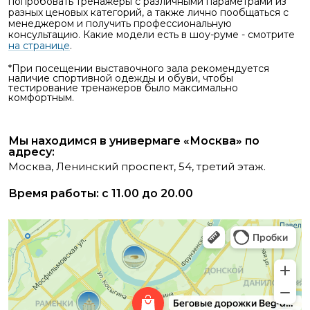
попробовать тренажеры с различными параметрами из
разных ценовых категорий, а также лично пообщаться с
менеджером и получить профессиональную
консультацию. Какие модели есть в шоу-руме - смотрите
на странице
.
*При посещении выставочного зала рекомендуется
наличие спортивной одежды и обуви, чтобы
тестирование тренажеров было максимально
комфортным.
Мы находимся в универмаге «Москва» по
адресу:
Москва, Ленинский проспект, 54, третий этаж.
Время работы: с 11.00 до 20.00