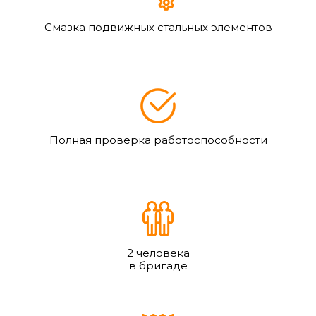
Смазка подвижных стальных элементов
Полная проверка работоспособности
2 человека
в бригаде