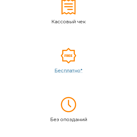
Кассовый чек
Бесплатно*
Без опозданий