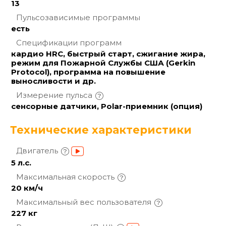
13
Пульсозависимые
программы
есть
Спецификации
программ
кардио HRC, быстрый старт, сжигание жира,
режим для Пожарной Службы США (Gerkin
Protocol), программа на повышение
выносливости и др.
Измерение
пульса
сенсорные датчики, Polar-приемник (опция)
Технические характеристики
Двигатель
5 л.с.
Максимальная
скорость
20 км/ч
Максимальный вес
пользователя
227 кг