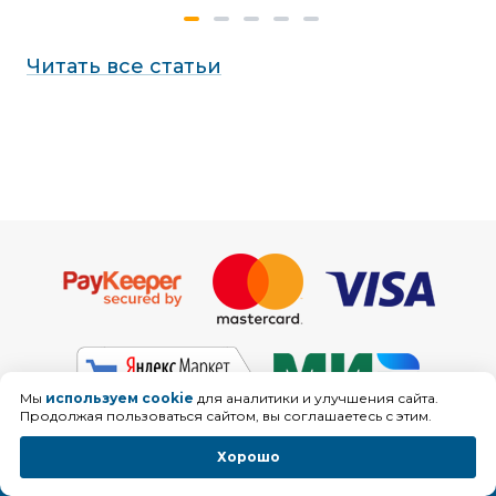
Читать все статьи
Мы
используем cookie
для аналитики и улучшения сайта.
Продолжая пользоваться сайтом, вы соглашаетесь с этим.
Хорошо
Доставка
Сборка