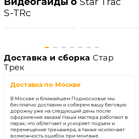
Видеогайды о
Star Trac
S-TRc
Доставка и сборка
Стар
Трек
Доставка по Москве
В Москве и ближайшем Подмосковье мы
бесплатно доставим и соберем вашу беговую
дорожку уже на следующий день после
оформления заказа! Наши мастера работают в
парах, что облегчает и ускоряет подъем и
перемещение тренажера, а также исключает
возможность ошибок при монтаже.