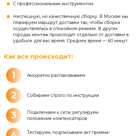
С профессиональным инструментом.
Неспешную, но качественную сборку. В Москве мы
планируем маршрут доставки так, чтобы сборка
осуществлялась в спокойном режиме. В других
городах монтаж происходит отдельно от доставки в
удобное для вас время. Среднее время — 60 минут.
Как все происходит:
1
Аккуратно распаковываем
2
Собираем строго по инструкции
3
Подключаем к сети, регулируем
положение компенсаторов
4
Тестируем, подписываем акт приема-