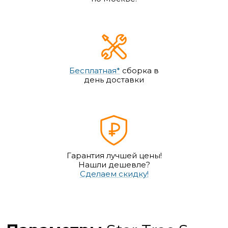
Бесплатная*
сборка в
день доставки
Гарантия лучшей цены!
Нашли дешевле?
Сделаем скидку!