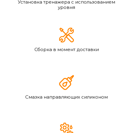
Установка тренажера с использованием
уровня
Сборка в момент доставки
Смазка направляющих силиконом