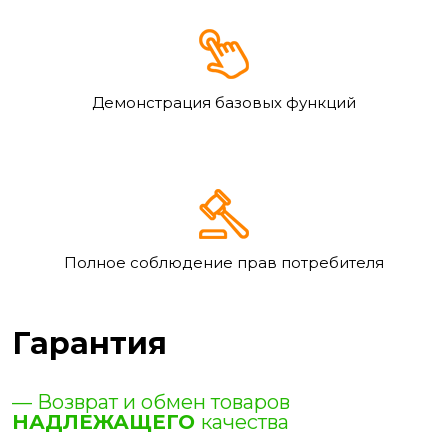
Демонстрация базовых функций
Полное соблюдение прав потребителя
Гарантия
— Возврат и обмен товаров
НАДЛЕЖАЩЕГО
качества