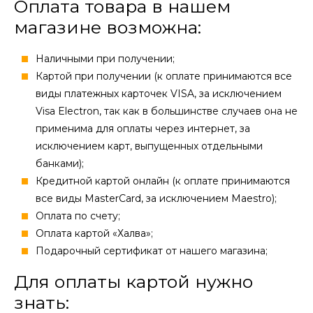
Оплата товара в нашем
магазине возможна:
Наличными при получении;
Картой при получении (к оплате принимаются все
виды платежных карточек VISA, за исключением
Visa Electron, так как в большинстве случаев она не
применима для оплаты через интернет, за
исключением карт, выпущенных отдельными
банками);
Кредитной картой онлайн (к оплате принимаются
все виды MasterCard, за исключением Maestro);
Оплата по счету;
Оплата картой «Халва»;
Подарочный сертификат от нашего магазина;
Для оплаты картой нужно
знать: