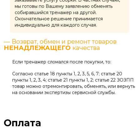
мы готовы по Вашему заявлению обменять
собиравшийся тренажер на другой.
Окончательное решение принимается
индивидуально для каждого случая.
— Возврат, обмен и ремонт товаров
НЕНАДЛЕЖАЩЕГО
качества
Если тренажер сломался после покупки, то:
Согласно статье 18 пункты 1, 2, 3, 5, 6, 7; статье 20
пункты 1, 2, 3, 4; статье 21 пункты 1, 2; статье 22 ЗОЗПП
товар можно отремонтировать, обменять, или вернуть
на основании экспертизы сервисной службы.
Оплата