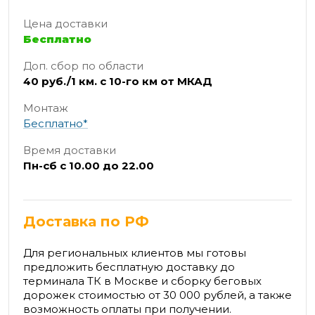
Цена доставки
Бесплатно
Доп. сбор по области
40 руб./1 км. с 10-го км от МКАД
Монтаж
Бесплатно*
Время доставки
Пн-сб с 10.00 до 22.00
Доставка по РФ
Для региональных клиентов мы готовы
предложить бесплатную доставку до
терминала ТК в Москве и сборку беговых
дорожек стоимостью от 30 000 рублей, а также
возможность оплаты при получении.