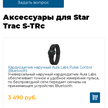
Задать вопрос
Аксессуары для Star
Trac S-TRc
Кардиодатчик наручный Aura Labs Pulse Control
(Bluetooth)
Универсальный наручный кардиодатчик Aura Labs
обеспечивает точное и удобное измерение пульса,
п
о беспроводной сети передает сигналы на
принимающее устройство Bluetooth.
3 490
руб.