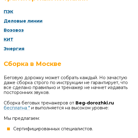
ПЭК
Деловые линии
Возовоз
КИТ
Энергия
Сборка в Москве
Беговую дорожку может собрать каждый. Но зачастую
даже сборка строго по инструкции не гарантирует, что
все сделано правильно и тренажер не начнет издавать
посторонних звуков.
Сборка беговых тренажеров от
Beg-dorozhki.ru
бесплатна *
и выполняется на высоком уровне:
Мы предлагаем:
Сертифицированных специалистов.