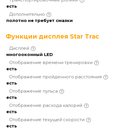
есть
Дополнительно
полотно не требует смазки
Функции дисплея Star Trac
Дисплей
многооконный LED
Отображение времени
тренировки
есть
Отображение пройденного
расстояния
есть
Отображение
пульса
есть
Отображение расхода
калорий
есть
Отображение текущей
скорости
есть