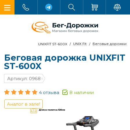
UNIX Fit
Беговые дорожки
UNIXFIT ST-600X
Беговая дорожка UNIXFIT
ST-600X
Артикул: 0968
4 отзыва
В наличии
Аналог в зале!