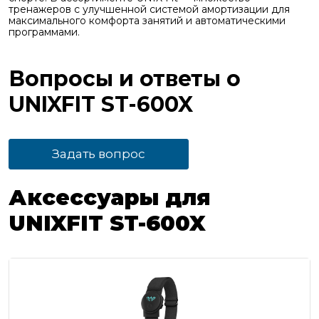
тренажеров с улучшенной системой амортизации для
максимального комфорта занятий и автоматическими
программами.
Вопросы и ответы о
UNIXFIT ST-600X
Задать вопрос
Аксессуары для
UNIXFIT ST-600X