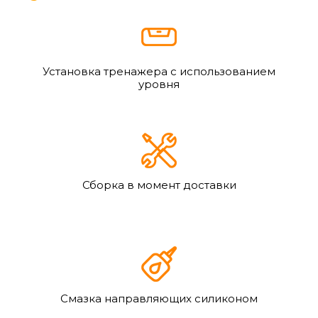
Установка тренажера с использованием
уровня
Сборка в момент доставки
Смазка направляющих силиконом