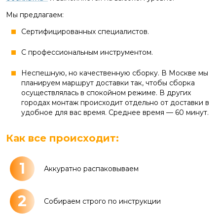
Мы предлагаем:
Сертифицированных специалистов.
С профессиональным инструментом.
Неспешную, но качественную сборку. В Москве мы
планируем маршрут доставки так, чтобы сборка
осуществлялась в спокойном режиме. В других
городах монтаж происходит отдельно от доставки в
удобное для вас время. Среднее время — 60 минут.
Как все происходит:
1
Аккуратно распаковываем
2
Собираем строго по инструкции