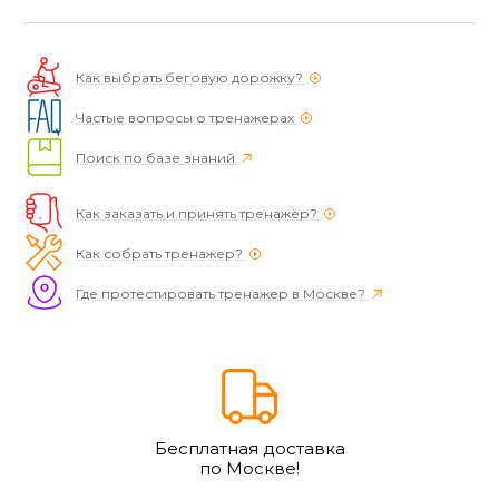
Как выбрать беговую дорожку?
Частые вопросы о тренажерах
Поиск по базе знаний
Как заказать и принять тренажёр?
Как собрать тренажер?
Где протестировать тренажер в Москве?
Бесплатная доставка
по Москве!