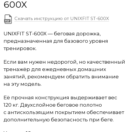
600X
Скачать инструкцию от UNIXFIT ST-600X
UNIXFIT ST-600X — беговая дорожка,
предназначенная для базового уровня
тренировок.
Если вам нужен недорогой, но качественный
тренажёр для ежедневных домашних
занятий, рекомендуем обратить внимание
на эту модель.
Её прочная конструкция выдерживает вес
120 кг. Двухслойное беговое полотно
с антискользящим покрытием обеспечивает
дополнительную безопасность при беге.