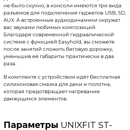
не было скучно, в консоли имеются три вида
разъёмов для подключения гаджетов: USB, SD,
AUX. А встроенные аудиодинамики окружат
вас звуками любимых композиций.
Благодаря современной гидравлической
системе с функцией Easyhold, вы сможете
после занятий сложить беговую дорожку,
уменьшив её габариты практически в два
раза.
В комплекте с устройством идёт бесплатная
силиконовая смазка для деки и полотна,
которая предотвращает нагревание
движущихся элементов.
Параметры
UNIXFIT ST-