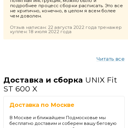
понятная инструкция, можно было и
подробнее процесс сборки расписать. Это все
не критично, конечно, в целом я всем более
чем доволен.
Отзыв написан: 22 августа 2022 года тренажер
куплен: 18 июля 2022 года
Читать все
Доставка и сборка
UNIX Fit
ST 600 X
Доставка по Москве
В Москве и ближайшем Подмосковье мы
бесплатно доставим и соберем вашу беговую