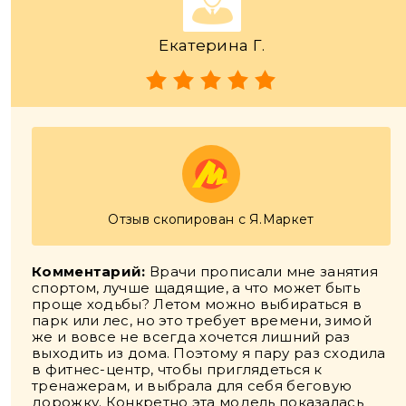
Екатерина Г.
Отзыв скопирован с Я.Маркет
Комментарий:
Врачи прописали мне занятия
спортом, лучше щадящие, а что может быть
проще ходьбы? Летом можно выбираться в
парк или лес, но это требует времени, зимой
же и вовсе не всегда хочется лишний раз
выходить из дома. Поэтому я пару раз сходила
в фитнес-центр, чтобы приглядеться к
тренажерам, и выбрала для себя беговую
дорожку. Конкретно эта модель показалась