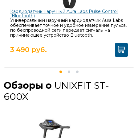
Кардиодатчик наручный Aura Labs Pulse Control
(Bluetooth)
Универсальный наручный кардиодатчик Aura Labs
обеспечивает точное и удобное измерение пульса,
п
о беспроводной сети передает сигналы на
принимающее устройство Bluetooth.
3 490
руб.
Обзоры о
UNIXFIT ST-
600X