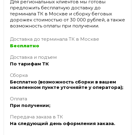
Для региональных клиентов мы готовы
предложить бесплатную доставку до
терминала ТК в Москве и сборку беговых
дорожек стоимостью от 30 000 рублей, а также
возможность оплаты при получении.
Доставка до терминала ТК в Москве
Бесплатно
Доставка и подъем
По тарифам ТК
Сборка
Бесплатно (возможность сборки в вашем
населенном пункте уточняйте у оператора);
Оплата
При получении;
Передача заказа в ТК
На следующий день оформления заказа.