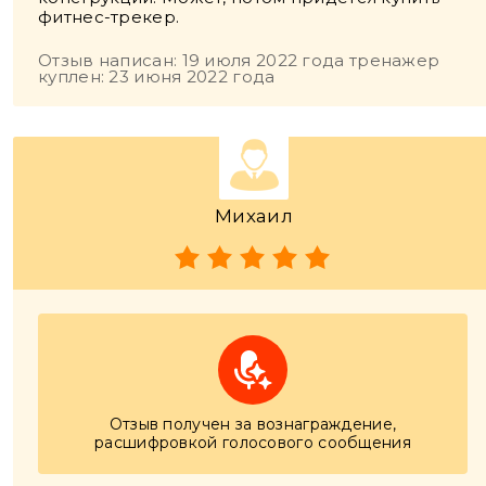
фитнес-трекер.
Отзыв написан: 19 июля 2022 года тренажер
куплен: 23 июня 2022 года
Михаил
Отзыв получен за вознаграждение,
расшифровкой голосового сообщения