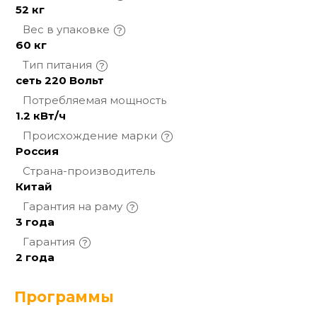
52 кг
Вес в
упаковке
60 кг
Тип
питания
сеть 220 Вольт
Потребляемая
мощность
1.2 кВт/ч
Происхождение
марки
Россия
Страна-производитель
Китай
Гарантия на
раму
3 года
Гарантия
2 года
Программы