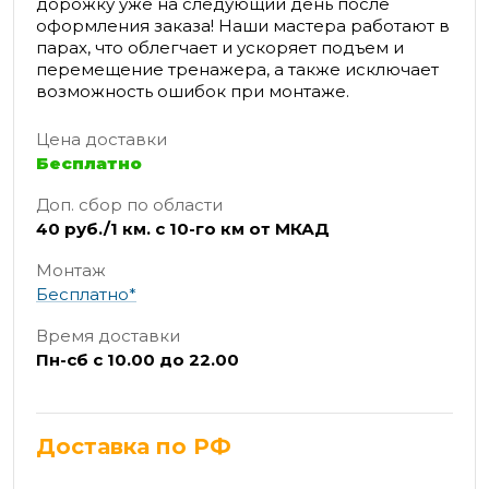
дорожку уже на следующий день после
оформления заказа! Наши мастера работают в
парах, что облегчает и ускоряет подъем и
перемещение тренажера, а также исключает
возможность ошибок при монтаже.
Цена доставки
Бесплатно
Доп. сбор по области
40 руб./1 км. с 10-го км от МКАД
Монтаж
Бесплатно*
Время доставки
Пн-сб с 10.00 до 22.00
Доставка по РФ