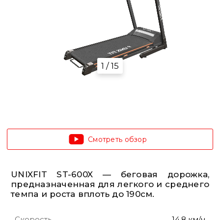
1 / 15
Смотреть обзор
UNIXFIT ST-600X — беговая дорожка,
предназначенная для легкого и среднего
темпа и роста вплоть до 190см.
Скорость
14.8 км/ч