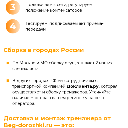
3
Подключаем к сети, регулируем
положение компенсаторов
4
Тестируем, подписываем акт приема-
передачи
Сборка в городах России
По Москве и МО сборку осуществляют 2 наших
специалиста.
В других городах РФ мы сотрудничаем с
транспортной компанией
ДоКлиента.ру,
которая
осуществляет и сборку тренажеров. Уточняйте
наличие мастера в вашем регионе у нашего
оператора.
Доставка и монтаж тренажера от
Beg-dorozhki.ru — это: