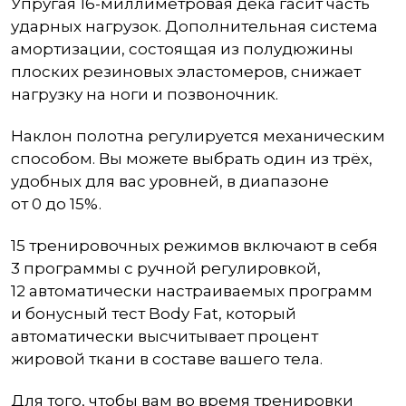
Упругая 16-миллиметровая дека гасит часть
ударных нагрузок. Дополнительная система
амортизации, состоящая из полудюжины
плоских резиновых эластомеров, снижает
нагрузку на ноги и позвоночник.
Наклон полотна регулируется механическим
способом. Вы можете выбрать один из трёх,
удобных для вас уровней, в диапазоне
от 0 до 15%.
15 тренировочных режимов включают в себя
3 программы с ручной регулировкой,
12 автоматически настраиваемых программ
и бонусный тест Body Fat, который
автоматически высчитывает процент
жировой ткани в составе вашего тела.
Для того, чтобы вам во время тренировки