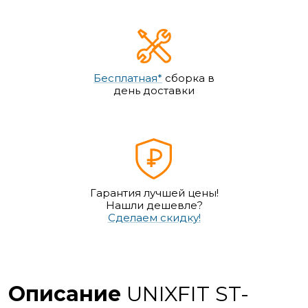
Бесплатная*
сборка в
день доставки
Гарантия лучшей цены!
Нашли дешевле?
Сделаем скидку!
Описание
UNIXFIT ST-