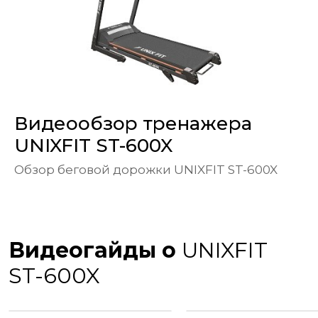
Видеообзор тренажера
UNIXFIT ST-600X
Обзор беговой дорожки UNIXFIT ST-600X
Видеогайды о
UNIXFIT
ST-600X