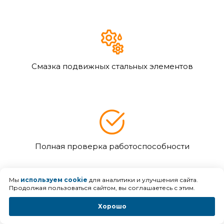
Смазка подвижных стальных элементов
Полная проверка работоспособности
Мы
используем cookie
для аналитики и улучшения сайта.
Продолжая пользоваться сайтом, вы соглашаетесь с этим.
Хорошо