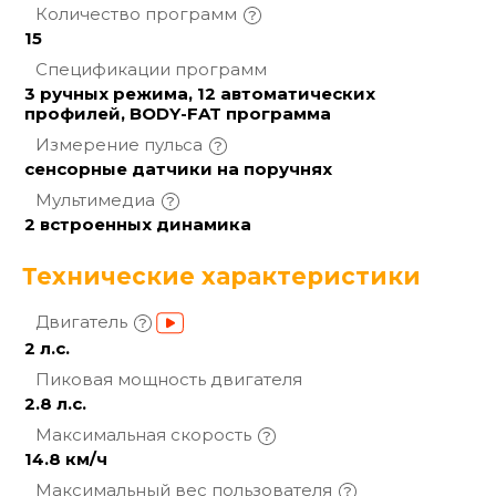
Количество
программ
15
Спецификации
программ
3 ручных режима, 12 автоматических
профилей, BODY-FAT программа
Измерение
пульса
сенсорные датчики на поручнях
Мультимедиа
2 встроенных динамика
Технические характеристики
Двигатель
2 л.с.
Пиковая мощность
двигателя
2.8 л.с.
Максимальная
скорость
14.8 км/ч
Максимальный вес
пользователя