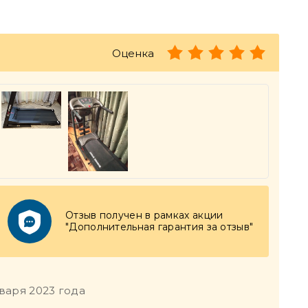
Оценка
Отзыв получен в рамках акции
"Дополнительная гарантия за отзыв"
нваря 2023 года