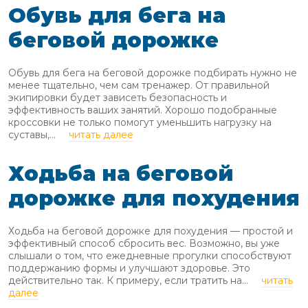
Обувь для бега на
беговой дорожке
Обувь для бега на беговой дорожке подбирать нужно не
менее тщательно, чем сам тренажер. От правильной
экипировки будет зависеть безопасность и
эффективность ваших занятий. Хорошо подобранные
кроссовки не только помогут уменьшить нагрузку на
суставы,...
читать далее
Ходьба на беговой
дорожке для похудения
Ходьба на беговой дорожке для похудения — простой и
эффективный способ сбросить вес. Возможно, вы уже
слышали о том, что ежедневные прогулки способствуют
поддержанию формы и улучшают здоровье. Это
действительно так. К примеру, если тратить на...
читать
далее