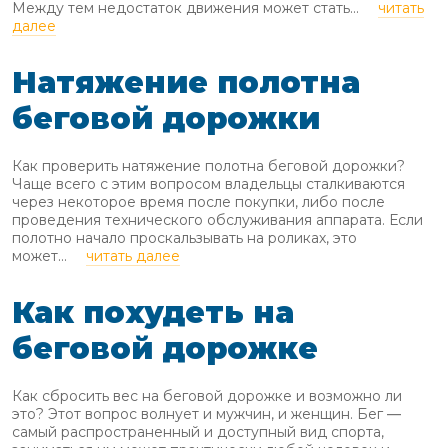
Между тем недостаток движения может стать...
читать
далее
Натяжение полотна
беговой дорожки
Как проверить натяжение полотна беговой дорожки?
Чаще всего с этим вопросом владельцы сталкиваются
через некоторое время после покупки, либо после
проведения технического обслуживания аппарата. Если
полотно начало проскальзывать на роликах, это
может...
читать далее
Как похудеть на
беговой дорожке
Как сбросить вес на беговой дорожке и возможно ли
это? Этот вопрос волнует и мужчин, и женщин. Бег ―
самый распространенный и доступный вид спорта,