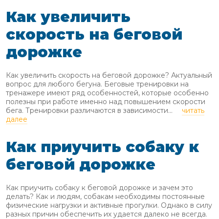
Как увеличить
скорость на беговой
дорожке
Как увеличить скорость на беговой дорожке? Актуальный
вопрос для любого бегуна. Беговые тренировки на
тренажере имеют ряд особенностей, которые особенно
полезны при работе именно над повышением скорости
бега. Тренировки различаются в зависимости...
читать
далее
Как приучить собаку к
беговой дорожке
Как приучить собаку к беговой дорожке и зачем это
делать? Как и людям, собакам необходимы постоянные
физические нагрузки и активные прогулки. Однако в силу
разных причин обеспечить их удается далеко не всегда.