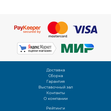
Доставка
Сборка
Гарантия
Выставочный зал
Контакты
О компании
Рейтинги