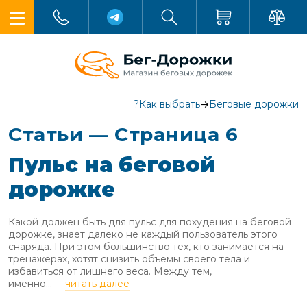
Как выбрать?
→
Беговые дорожки
Статьи — Страница 6
Пульс на беговой
дорожке
Какой должен быть для пульс для похудения на беговой
дорожке, знает далеко не каждый пользователь этого
снаряда. При этом большинство тех, кто занимается на
тренажерах, хотят снизить объемы своего тела и
избавиться от лишнего веса. Между тем,
именно...
читать далее