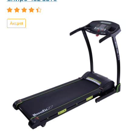
Акция