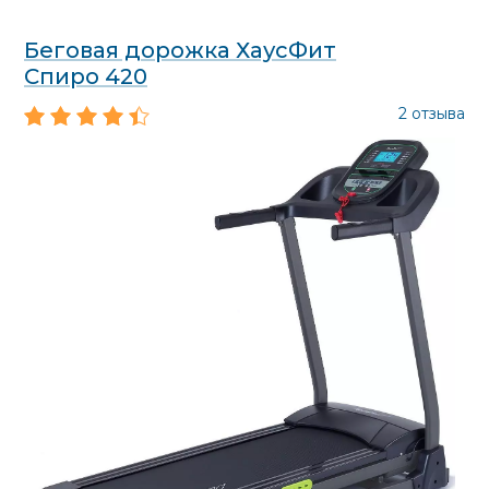
Беговая дорожка ХаусФит
Спиро 420
2 отзыва