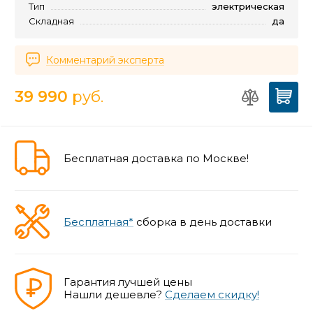
Тип
электрическая
Складная
да
Комментарий эксперта
39 990
руб.
Бесплатная доставка по Москве!
Бесплатная*
сборка в день доставки
Гарантия лучшей цены
Нашли дешевле?
Сделаем скидку!