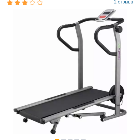
2 отзыва