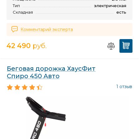
Тип
электрическая
Складная
есть
Комментарий эксперта
42 490
руб.
Беговая дорожка ХаусФит
Спиро 450 Авто
1 отзыв