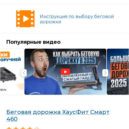
Инструкция по выбору беговой
дорожки
Популярные видео
Беговая дорожка ХаусФит Смарт
460